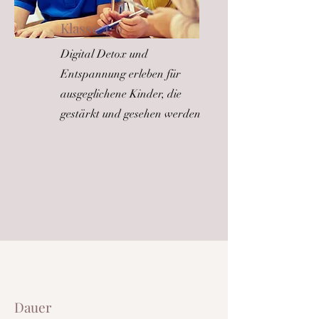
Klasse 4-6
Digital Detox und
Entspannung erleben für
ausgeglichene Kinder, die
gestärkt und gesehen werden
Dauer