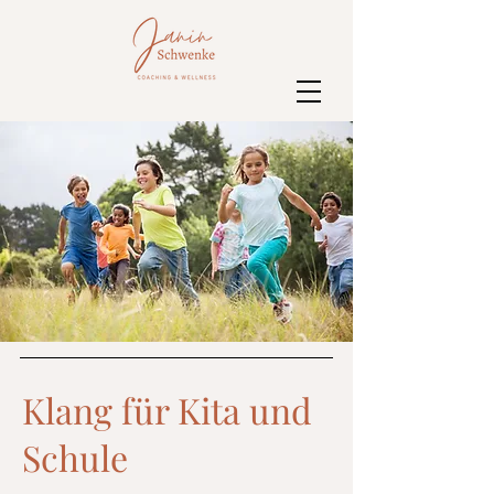
Klang für Kita und
Schule