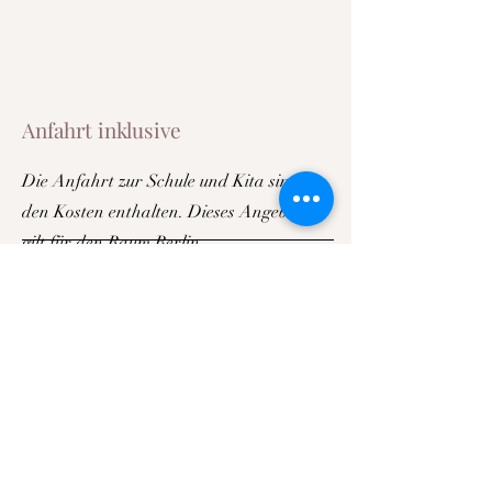
Anfahrt inklusive
Die Anfahrt zur Schule und Kita sind in
den Kosten enthalten. Dieses Angebot
gilt für den Raum Berlin.