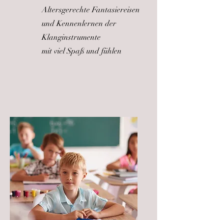
Altersgerechte Fantasiereisen
und Kennenlernen der
Klanginstrumente
mit viel Spaß und fühlen