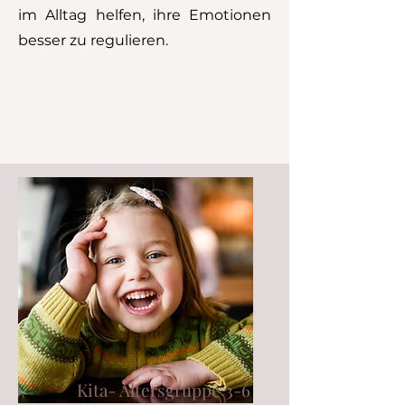
im Alltag helfen, ihre Emotionen
besser zu regulieren.
Kita- Altersgruppe 3-6