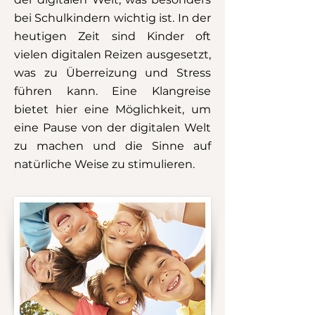
bei Schulkindern wichtig ist. In der
heutigen Zeit sind Kinder oft
vielen digitalen Reizen ausgesetzt,
was zu Überreizung und Stress
führen kann. Eine Klangreise
bietet hier eine Möglichkeit, um
eine Pause von der digitalen Welt
zu machen und die Sinne auf
natürliche Weise zu stimulieren.