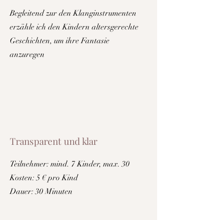
Begleitend zur den Klanginstrumenten
erzähle ich den Kindern altersgerechte
Geschichten, um ihre Fantasie
anzuregen
Transparent und klar
Teilnehmer: mind. 7 Kinder, max. 30
Kosten: 5 € pro Kind
Dauer: 30 Minuten