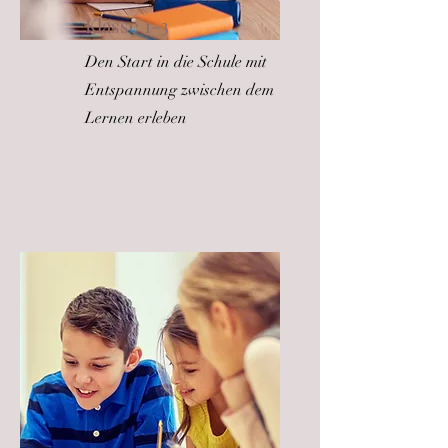
Klasse 1-3
Den Start in die Schule mit
Entspannung zwischen dem
Lernen erleben