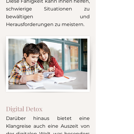
Diese Fähigkeit kann ihnen helfen,
schwierige Situationen zu
bewältigen und
Herausforderungen zu meistern.
Digital Detox
Darüber hinaus bietet eine
Klangreise auch eine Auszeit von
der digitalen Welt, was besonders