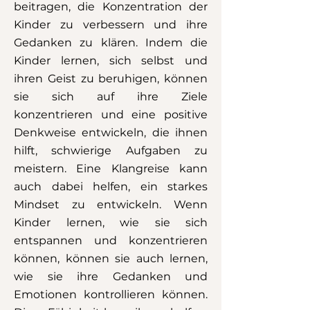
beitragen, die Konzentration der
Kinder zu verbessern und ihre
Gedanken zu klären. Indem die
Kinder lernen, sich selbst und
ihren Geist zu beruhigen, können
sie sich auf ihre Ziele
konzentrieren und eine positive
Denkweise entwickeln, die ihnen
hilft, schwierige Aufgaben zu
meistern. Eine Klangreise kann
auch dabei helfen, ein starkes
Mindset zu entwickeln. Wenn
Kinder lernen, wie sie sich
entspannen und konzentrieren
können, können sie auch lernen,
wie sie ihre Gedanken und
Emotionen kontrollieren können.