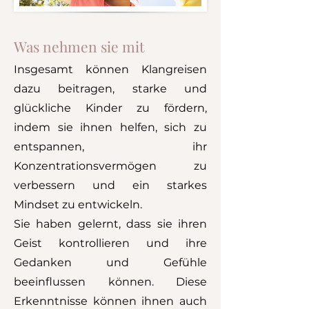
Was nehmen sie mit
I
nsgesamt können Klangreisen
dazu beitragen, starke und
glückliche Kinder zu fördern,
indem sie ihnen helfen, sich zu
entspannen, ihr
Konzentrationsvermögen zu
verbessern und ein starkes
Mindset zu entwickeln.
Sie haben gelernt, dass sie ihren
Geist kontrollieren und ihre
Gedanken und Gefühle
beeinflussen können. Diese
Erkenntnisse können ihnen auch