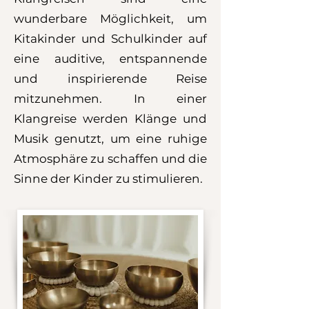
wunderbare Möglichkeit, um
Kitakinder und Schulkinder auf
eine auditive, entspannende
und inspirierende Reise
mitzunehmen. In einer
Klangreise werden Klänge und
Musik genutzt, um eine ruhige
Atmosphäre zu schaffen und die
Sinne der Kinder zu stimulieren.