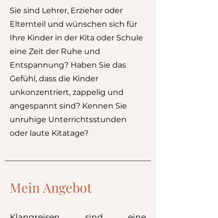
Sie sind Lehrer, Erzieher oder
Elternteil und wünschen sich für
Ihre Kinder in der Kita oder Schule
eine Zeit der Ruhe und
Entspannung? Haben Sie das
Gefühl, dass die Kinder
unkonzentriert, zappelig und
angespannt sind? Kennen Sie
unruhige Unterrichtsstunden
oder laute Kitatage?
Mein Angebot
Klangreisen sind eine