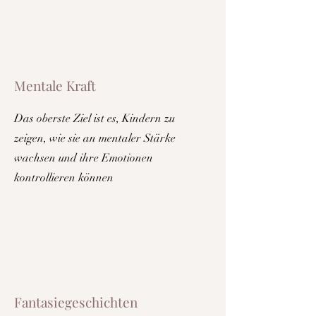
Mentale Kraft
Das oberste Ziel ist es, Kindern zu
zeigen, wie sie an mentaler Stärke
wachsen und ihre Emotionen
kontrollieren können
Fantasiegeschichten