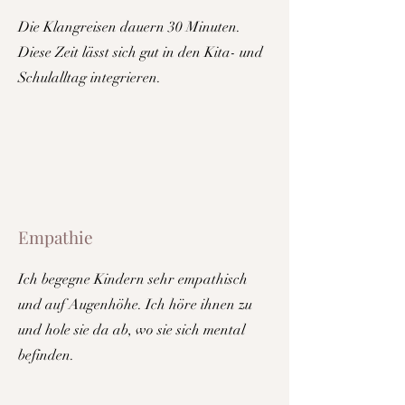
Die Klangreisen dauern 30 Minuten.
Diese Zeit lässt sich gut in den Kita- und
Schulalltag integrieren.
Empathie
Ich begegne Kindern sehr empathisch
und auf Augenhöhe. Ich höre ihnen zu
und hole sie da ab, wo sie sich mental
befinden.