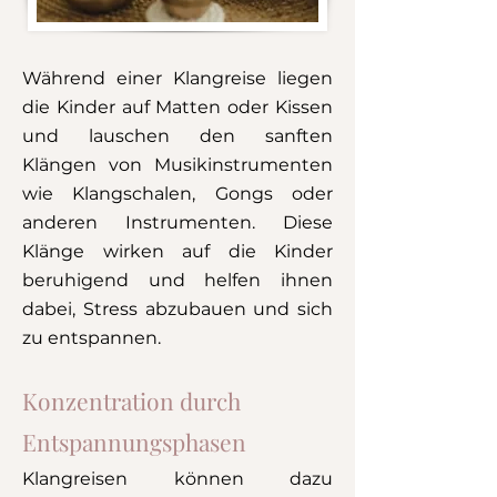
Während einer Klangreise liegen
die Kinder auf Matten oder Kissen
und lauschen den sanften
Klängen von Musikinstrumenten
wie Klangschalen, Gongs oder
anderen Instrumenten. Diese
Klänge wirken auf die Kinder
beruhigend und helfen ihnen
dabei, Stress abzubauen und sich
zu entspannen.
Konzentration durch
Entspannungsphasen
Klangreisen können
dazu