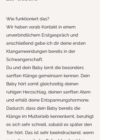
Wie funktioniert das?
Wir haben vorab Kontakt in einem
unverbindlichem Erstgespräch und
anschließend gebe ich dir deine ersten
Klanganwendungen bereits in der
Schwangerschaft.
Du und dein Baby lernt die besonders
sanften Klänge gemeinsam kennen. Dein
Baby hört somit gleichzeitig deinen
ruhigen Herzschlag, deinen sanften Atem
und erhält deine Entspannungshormone.
Dadurch, dass dein Baby bereits die
Klänge im Mutterleib kennenlernt, beruhigt
es sich sehr schnell, sobald es später den
Ton hört. Das ist sehr beeindruckend, wenn