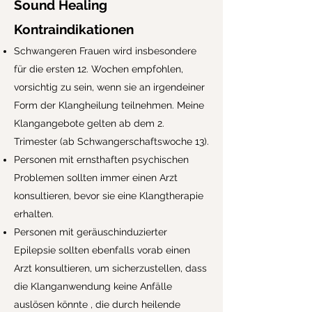
Sound Healing
Kontraindikationen
Schwangeren Frauen wird insbesondere
für die ersten 12. Wochen empfohlen,
vorsichtig zu sein, wenn sie an irgendeiner
Form der Klangheilung teilnehmen.
Meine
Klangangebote gelten ab dem 2.
Trimester (ab Schwangerschaftswoche 13).
Personen mit ernsthaften psychischen
Problemen sollten immer einen Arzt
konsultieren, bevor sie eine Klangtherapie
erhalten.
Personen mit geräuschinduzierter
Epilepsie sollten ebenfalls vorab einen
Arzt konsultieren, um sicherzustellen, dass
die Klanganwendung keine Anfälle
auslösen könnte , die durch heilende