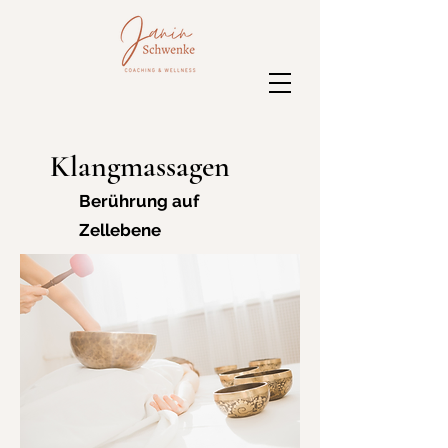
Klangmassagen
Berührung auf
Zellebene