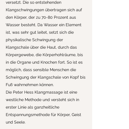
versetzt. Die so entstehenden
Klangschwingungen übertragen sich auf
den Körper, der zu 70-80 Prozent aus
Wasser besteht. Da Wasser ein Element
ist, was sehr gut leitet, setzt sich die
physikalische Schwingung der
Klangschale über die Haut, durch das
Körpergewebe, die Körperhohlräume, bis
in die Organe und Knochen fort. So ist es
möglich, dass sensible Menschen die
Schwingung der Klangschale von Kopf bis
Fuß wahrnehmen können.
Die Peter Hess Klangmassage ist eine
westliche Methode und versteht sich in
erster Linie als ganzheitliche
Entspannungsmethode für Körper, Geist
und Seele.