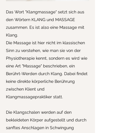
Das Wort "Klangmassage" setzt sich aus
den Wörtern KLANG und MASSAGE
zusammen. Es ist also eine Massage mit
Klang.
Die Massage ist hier nicht im klassischen
Sinn zu verstehen, wie man sie von der
Physiotherapie kennt, sondern es wird wie
eine Art "Massage" beschrieben, ein
Berührt-Werden durch Klang. Dabei findet
keine direkte körperliche Berührung
zwischen Klient und
Klangmassagepraktiker statt.
Die Klangschalen werden auf den
bekleideten Körper aufgestellt und durch
sanftes Anschlagen in Schwingung