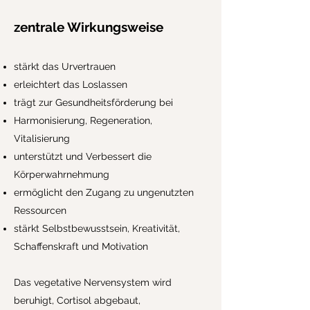
zentrale Wirkungsweise
stärkt das Urvertrauen
erleichtert das Loslassen
trägt zur Gesundheitsförderung bei
Harmonisierung, Regeneration,
Vitalisierung
unterstützt und Verbessert die
Körperwahrnehmung
ermöglicht den Zugang zu ungenutzten
Ressourcen
stärkt Selbstbewusstsein, Kreativität,
Schaffenskraft und Motivation
Das vegetative Nervensystem wird
beruhigt, Cortisol abgebaut,