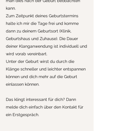
man dies nach der Geburt beobachten
kann.
Zum Zeitpunkt deines Geburtstermins
halte ich mir die Tage frei und komme
dann zu deinem Geburtsort (Klinik,
Geburtshaus und Zuhause). Die Dauer
deiner Klanganwendung ist individuell und
wird vorab vereinbart.
Unter der Geburt wirst du durch die
Klänge schneller und leichter entspannen
können und dich mehr auf die Geburt
einlassen können.
Das klingt interessant für dich? Dann
melde dich einfach über den Kontakt für
ein Erstgespräch.