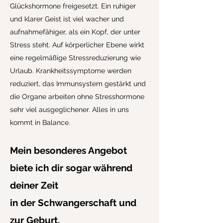
Glückshormone freigesetzt. Ein ruhiger
und klarer Geist ist viel wacher und
aufnahmefähiger, als ein Kopf, der unter
Stress steht. Auf körperlicher Ebene wirkt
eine regelmäßige Stressreduzierung wie
Urlaub. Krankheitssymptome werden
reduziert, das Immunsystem gestärkt und
die Organe arbeiten ohne Stresshormone
sehr viel ausgeglichener. Alles in uns
kommt in Balance.
Mein besonderes Angebot
biete ich dir sogar während
deiner Zeit
in der Schwangerschaft und
zur Geburt.